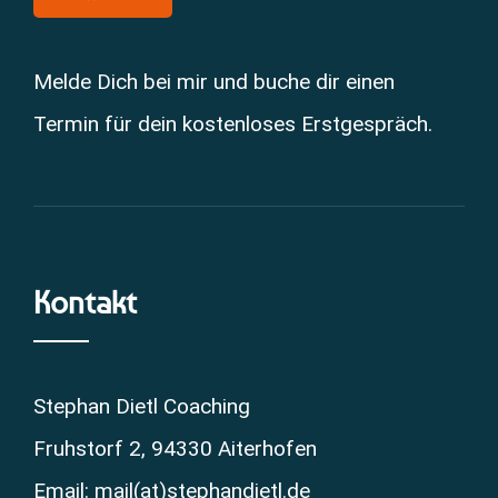
Melde Dich bei mir und buche dir einen
Termin für dein kostenloses Erstgespräch.
Kontakt
Stephan Dietl Coaching
Fruhstorf 2, 94330 Aiterhofen
Email: mail(at)stephandietl.de