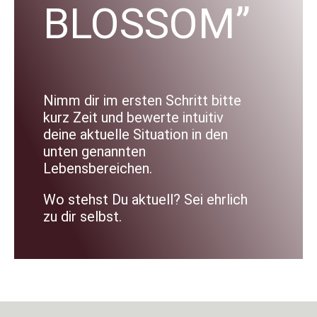
BLOSSOM”
Nimm dir im ersten Schritt bitte
kurz Zeit und bewerte intuitiv
deine aktuelle Situation in den
unten genannten
Lebensbereichen.
Wo stehst Du aktuell? Sei ehrlich
zu dir selbst.