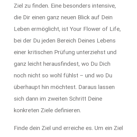
Ziel zu finden. Eine besonders intensive,
die Dir einen ganz neuen Blick auf Dein
Leben ermöglicht, ist Your Flower of Life,
bei der Du jeden Bereich Deines Lebens
einer kritischen Prüfung unterziehst und
ganz leicht herausfindest, wo Du Dich
noch nicht so wohl fühlst – und wo Du
überhaupt hin möchtest. Daraus lassen
sich dann im zweiten Schritt Deine
konkreten Ziele definieren.
Finde dein Ziel und erreiche es. Um ein Ziel