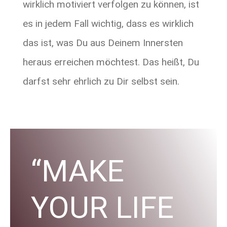
wirklich motiviert verfolgen zu können, ist
es in jedem Fall wichtig, dass es wirklich
das ist, was Du aus Deinem Innersten
heraus erreichen möchtest. Das heißt, Du
darfst sehr ehrlich zu Dir selbst sein.
“MAKE
YOUR LIFE