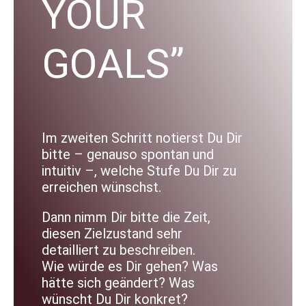
YOUR
GOALS”
Im zweiten Schritt notierst Du Dir
bitte – genauso spontan und
intuitiv –, welche Stufe Du Dir zu
erreichen wünschst.
Dann nimm Dir bitte die Zeit,
diesen Zielzustand sehr
detailliert zu beschreiben.
Wie würde es Dir gehen? Was
hätte sich geändert? Was
wünscht Du Dir konkret?