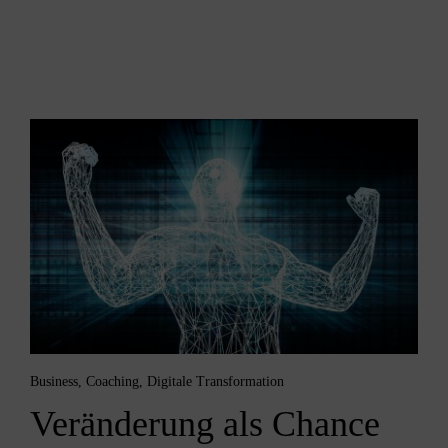
Business
,
Coaching
,
Digitale Transformation
Veränderung als Chance