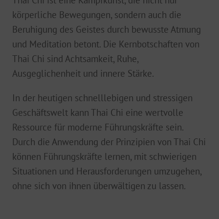
körperliche Bewegungen, sondern auch die
Beruhigung des Geistes durch bewusste Atmung
und Meditation betont. Die Kernbotschaften von
Thai Chi sind Achtsamkeit, Ruhe,
Ausgeglichenheit und innere Stärke.
In der heutigen schnelllebigen und stressigen
Geschäftswelt kann Thai Chi eine wertvolle
Ressource für moderne Führungskräfte sein.
Durch die Anwendung der Prinzipien von Thai Chi
können Führungskräfte lernen, mit schwierigen
Situationen und Herausforderungen umzugehen,
ohne sich von ihnen überwältigen zu lassen.