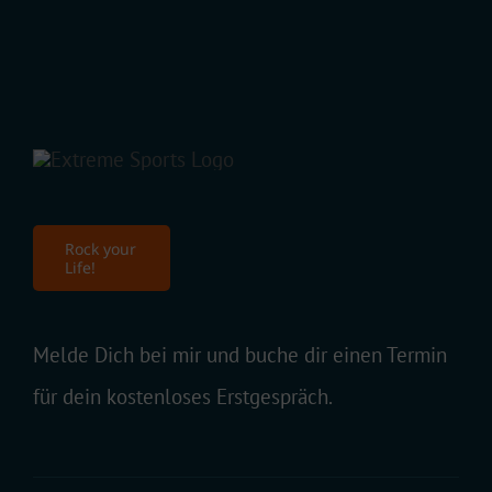
Rock your
Life!
Melde Dich bei mir und buche dir einen Termin
für dein kostenloses Erstgespräch.