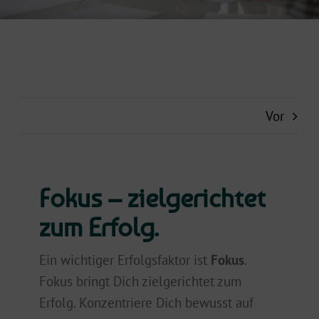
Vor
Fokus – zielgerichtet
zum Erfolg.
Ein wichtiger Erfolgsfaktor ist
Fokus
.
Fokus bringt Dich zielgerichtet zum
Erfolg. Konzentriere Dich bewusst auf