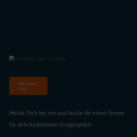
Rock your
Life!
Melde Dich bei mir und buche dir einen Termin
für dein kostenloses Erstgespräch.