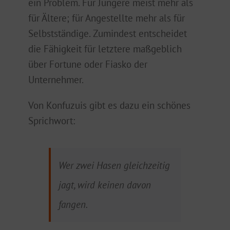
ein Problem. Für Jüngere meist mehr als
für Ältere; für Angestellte mehr als für
Selbstständige. Zumindest entscheidet
die Fähigkeit für letztere maßgeblich
über Fortune oder Fiasko der
Unternehmer.
Von Konfuzuis gibt es dazu ein schönes
Sprichwort:
Wer zwei Hasen gleichzeitig
jagt, wird keinen davon
fangen.