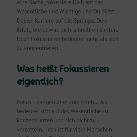
eine Sache, fokussiere Dich auf das
Wesentliche und Wichtige und Du hilfst
Deiner Karriere auf die Sprünge. Dein
Erfolg bleibt wird sich schnell einstellen.
Doch Fokussieren bedeutet mehr, als sich
zu konzentrieren…
Was heißt Fokussieren
eigentlich?
Fokus – zielgerichtet zum Erfolg. Das
bedeutet sich auf das Wesentliche zu
konzentrierten und sich nicht zu
verzetteln – das ist für viele Menschen