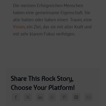
Die meisten Erfolgreichen Menschen
haben eine gemeinsame Eigenschaft. Sie
alle hatten oder haben einen Traum, eine
Vision
, ein Ziel, das sie mit aller Kraft und
mit sehr klarem Fokus verfolgen.
Share This Rock Story,
Choose Your Platform!